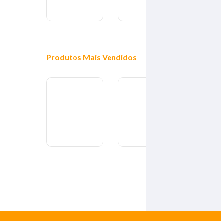
Produtos
Mais Vendidos