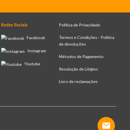
Redes Sociais
Politica de Privacidade
Termos e Condições - Política
Facebook
de devoluções
Instagram
Métodos de Pagamento
Youtube
Resolução de Litigios
Livro de reclamações