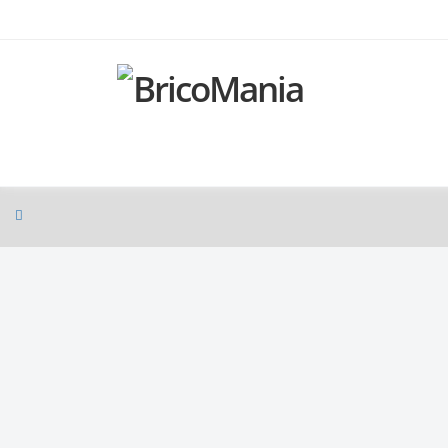
Produtos
Bricomania