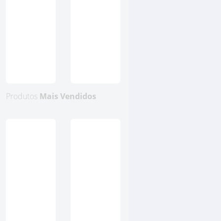
Produtos
Mais Vendidos