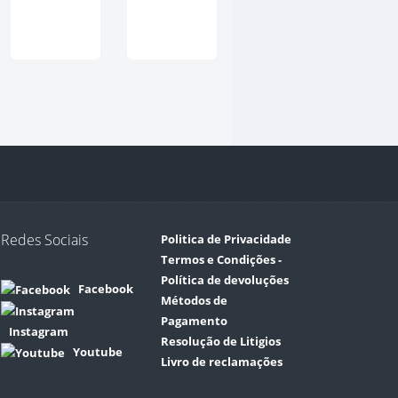
Redes Sociais
Politica de Privacidade
Termos e Condições -
Política de devoluções
Facebook
Métodos de
Pagamento
Instagram
Resolução de Litigios
Youtube
Livro de reclamações