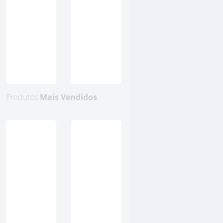
Produtos
Mais Vendidos