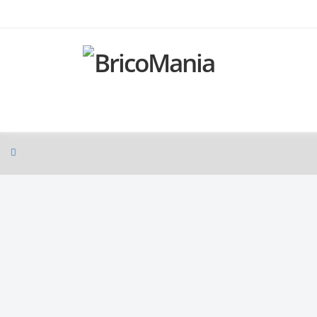
Produtos
Bricomania