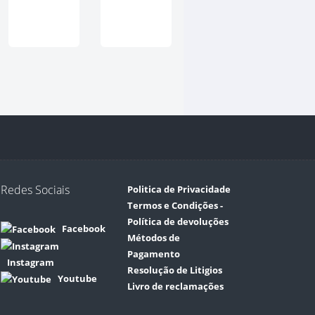
Redes Sociais
Politica de Privacidade
Termos e Condições -
Política de devoluções
Facebook
Métodos de
Pagamento
Instagram
Resolução de Litigios
Youtube
Livro de reclamações