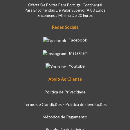
Oferta De Portes Para Portugal Continental
Para Encomendas De Valor Superior A 80 Euros
Encomenda Mínima De 20 Euros
Redes Sociais
Facebook
Instagram
Youtube
Apoio Ao Cliente
Politica de Privacidade
Termos e Condições - Política de devoluções
Métodos de Pagamento
Resolução de Litigios