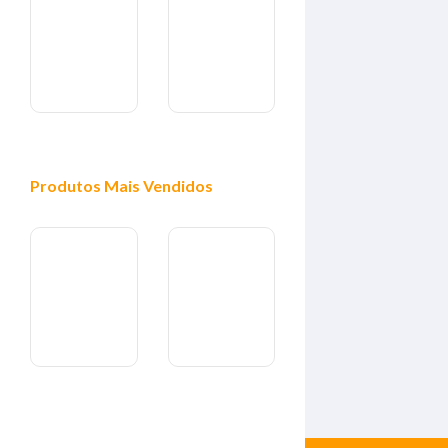
Produtos
Mais Vendidos