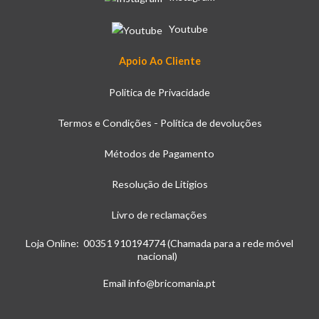
Youtube
Apoio Ao Cliente
Politica de Privacidade
Termos e Condições - Política de devoluções
Métodos de Pagamento
Resolução de Litigios
Livro de reclamações
Loja Online: 00351 910194774 (Chamada para a rede móvel
nacional)
Email info@bricomania.pt