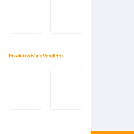
Produtos
Mais Vendidos