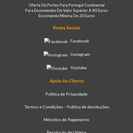
Oferta De Portes Para Portugal Continental
Para Encomendas De Valor Superior A 80 Euros
Encomenda Mínima De 20 Euros
Redes Sociais
Facebook
Instagram
Youtube
Apoio Ao Cliente
Politica de Privacidade
Termos e Condições - Política de devoluções
Métodos de Pagamento
Resolução de Litigios